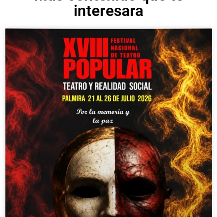
interesara