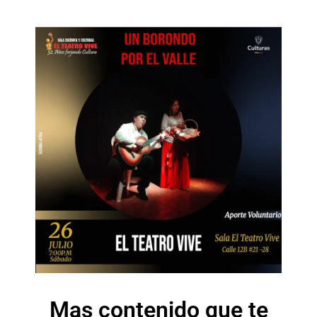
Mas contenido que te