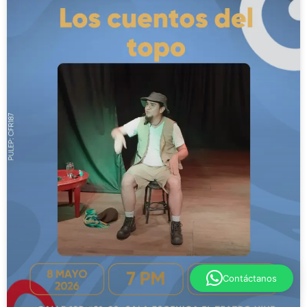
Contáctanos