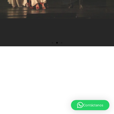
Contáctanos