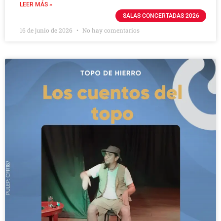
LEER MÁS »
SALAS CONCERTADAS 2026
16 de junio de 2026
No hay comentarios