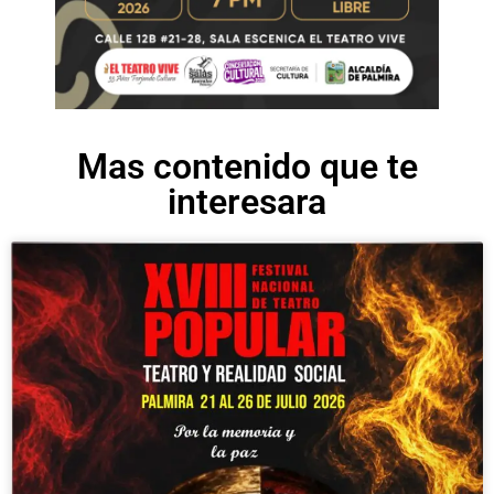
Mas contenido que te
interesara