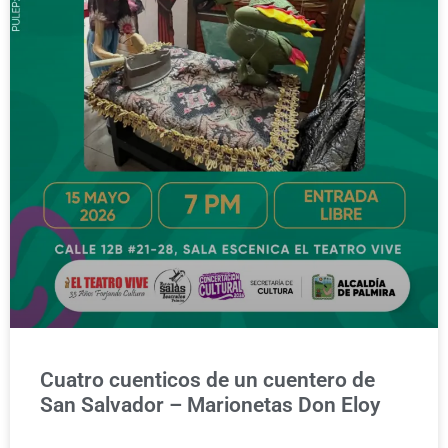
Cuatro cuenticos de un cuentero de
San Salvador – Marionetas Don Eloy