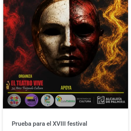
Prueba para el XVIII festival