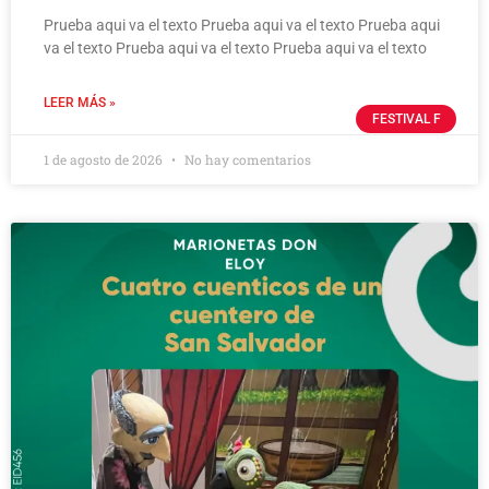
Prueba aqui va el texto Prueba aqui va el texto Prueba aqui
va el texto Prueba aqui va el texto Prueba aqui va el texto
LEER MÁS »
FESTIVAL F
1 de agosto de 2026
No hay comentarios