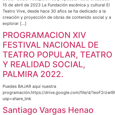
15 de abril de 2023 La Fundación escénica y cultural El
Teatro Vive, desde hace 30 años se ha dedicado a la
creación y proyección de obras de contenido social y a
explorar […]
PROGRAMACION XIV
FESTIVAL NACIONAL DE
TEATRO POPULAR, TEATRO
Y REALIDAD SOCIAL,
PALMIRA 2022.
Puedes BAJAR aquí nuestra
programación.https://drive.google.com/file/d/1eoF2rzw
usp=share_link
Santiago Vargas Henao