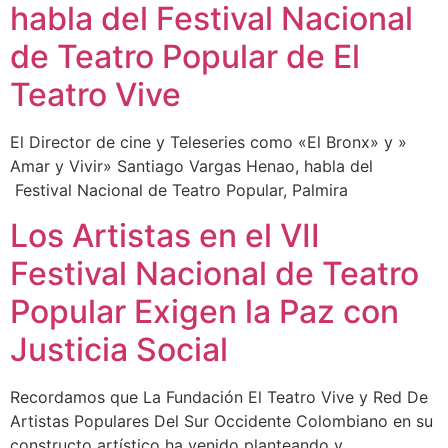
habla del Festival Nacional
de Teatro Popular de El
Teatro Vive
El Director de cine y Teleseries como «El Bronx» y »
Amar y Vivir» Santiago Vargas Henao, habla del
Festival Nacional de Teatro Popular, Palmira
Los Artistas en el VII
Festival Nacional de Teatro
Popular Exigen la Paz con
Justicia Social
Recordamos que La Fundación El Teatro Vive y Red De
Artistas Populares Del Sur Occidente Colombiano en su
constructo artístico ha venido planteando y