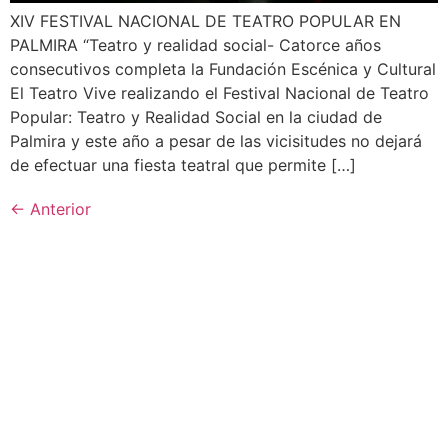
XIV FESTIVAL NACIONAL DE TEATRO POPULAR EN
PALMIRA “Teatro y realidad social- Catorce años
consecutivos completa la Fundación Escénica y Cultural
El Teatro Vive realizando el Festival Nacional de Teatro
Popular: Teatro y Realidad Social en la ciudad de
Palmira y este año a pesar de las vicisitudes no dejará
de efectuar una fiesta teatral que permite […]
←
Anterior