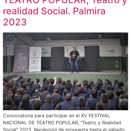
realidad Social. Palmira
2023
Convocatoria para participar en el XV FESTIVAL
NACIONAL DE TEATRO POPULAR, “Teatro y Realidad
Social” 2023. Recepción de propuesta hasta el sábado