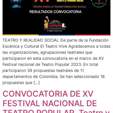
TEATRO Y REALIDAD SOCIAL De parte de la Fundación
Escénica y Cultural El Teatro Vive Agradecemos a todas
las organizaciones, agrupaciones teatrales que
participaron en esta convocatoria en el marco de XV
Festival nacional de Teatro Popular 2023. En total
participaron 39 propuestas teatrales de 11
departamentos de Colombia. Se han seleccionado 18
propuestas que […]
CONVOCATORIA DE XV
FESTIVAL NACIONAL DE
TEATRO POPULAR, Teatro y