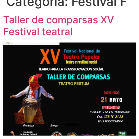
Categoría:
Festival F
Taller de comparsas XV
Festival teatral