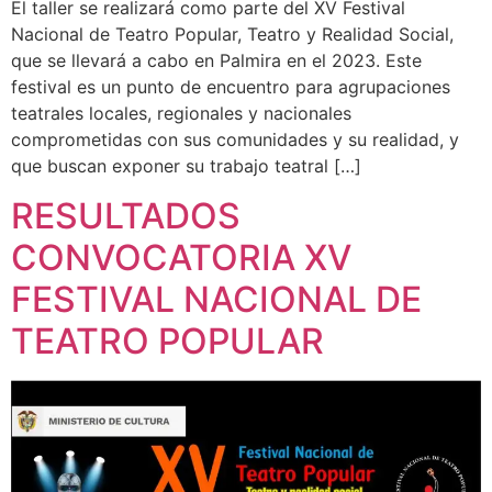
El taller se realizará como parte del XV Festival
Nacional de Teatro Popular, Teatro y Realidad Social,
que se llevará a cabo en Palmira en el 2023. Este
festival es un punto de encuentro para agrupaciones
teatrales locales, regionales y nacionales
comprometidas con sus comunidades y su realidad, y
que buscan exponer su trabajo teatral […]
RESULTADOS
CONVOCATORIA XV
FESTIVAL NACIONAL DE
TEATRO POPULAR