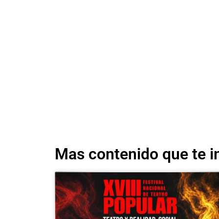
Mas contenido que te i