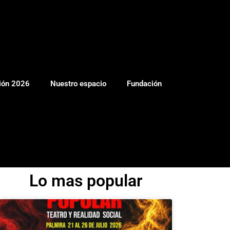
ión 2026
Nuestro espacio
Fundación
Lo mas popular