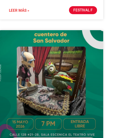
FESTIVAL F
LEER MÁS »