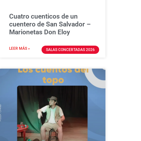
Cuatro cuenticos de un
cuentero de San Salvador –
Marionetas Don Eloy
LEER MÁS »
SALAS CONCERTADAS 2026