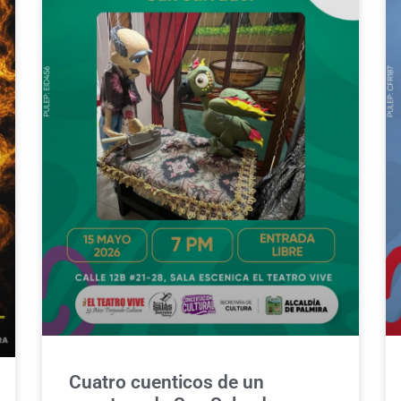
Cuatro cuenticos de un