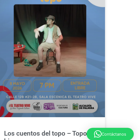
Los cuentos del topo – Topo de
Contáctanos